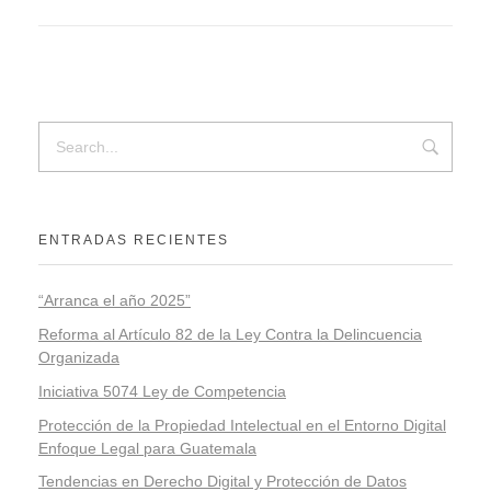
ENTRADAS RECIENTES
“Arranca el año 2025”
Reforma al Artículo 82 de la Ley Contra la Delincuencia
Organizada
Iniciativa 5074 Ley de Competencia
Protección de la Propiedad Intelectual en el Entorno Digital
Enfoque Legal para Guatemala
Tendencias en Derecho Digital y Protección de Datos