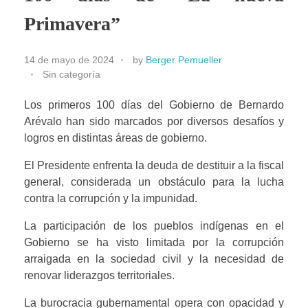
Primavera”
14 de mayo de 2024
by
Berger Pemueller
Sin categoría
Los primeros 100 días del Gobierno de Bernardo
Arévalo han sido marcados por diversos desafíos y
logros en distintas áreas de gobierno.
El Presidente enfrenta la deuda de destituir a la fiscal
general, considerada un obstáculo para la lucha
contra la corrupción y la impunidad.
La participación de los pueblos indígenas en el
Gobierno se ha visto limitada por la corrupción
arraigada en la sociedad civil y la necesidad de
renovar liderazgos territoriales.
La burocracia gubernamental opera con opacidad y