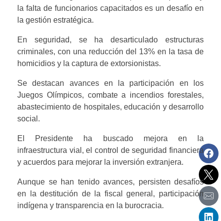
la falta de funcionarios capacitados es un desafío en
la gestión estratégica.
En seguridad, se ha desarticulado estructuras
criminales, con una reducción del 13% en la tasa de
homicidios y la captura de extorsionistas.
Se destacan avances en la participación en los
Juegos Olímpicos, combate a incendios forestales,
abastecimiento de hospitales, educación y desarrollo
social.
El Presidente ha buscado mejora en la
infraestructura vial, el control de seguridad financiera
y acuerdos para mejorar la inversión extranjera.
Aunque se han tenido avances, persisten desafíos
en la destitución de la fiscal general, participación
indígena y transparencia en la burocracia.