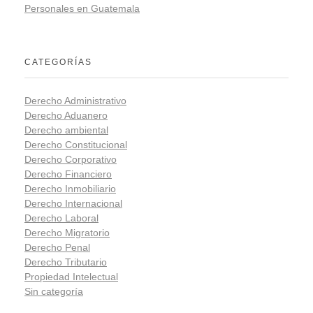
Personales en Guatemala
CATEGORÍAS
Derecho Administrativo
Derecho Aduanero
Derecho ambiental
Derecho Constitucional
Derecho Corporativo
Derecho Financiero
Derecho Inmobiliario
Derecho Internacional
Derecho Laboral
Derecho Migratorio
Derecho Penal
Derecho Tributario
Propiedad Intelectual
Sin categoría