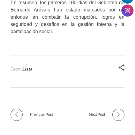
En resumen, los primeros 100 días del Gobierno de
Bernardo Arévalo han estado marcados por un
enfoque en combatir la corrupción, logros en
seguridad y desafíos en la gestión interna y la
participación social.
Tags:
Lista
Previous Post
Next Post