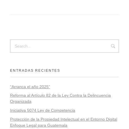
ENTRADAS RECIENTES
“Arranca el año 2025”
Reforma al Artículo 82 de la Ley Contra la Delincuencia
Organizada
Iniciativa 5074 Ley de Competencia
Protección de la Propiedad Intelectual en el Entorno Digital
Enfoque Legal para Guatemala