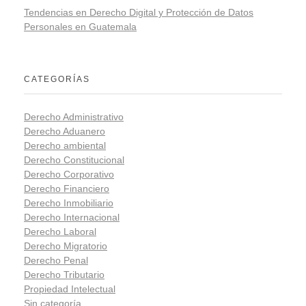
Tendencias en Derecho Digital y Protección de Datos
Personales en Guatemala
CATEGORÍAS
Derecho Administrativo
Derecho Aduanero
Derecho ambiental
Derecho Constitucional
Derecho Corporativo
Derecho Financiero
Derecho Inmobiliario
Derecho Internacional
Derecho Laboral
Derecho Migratorio
Derecho Penal
Derecho Tributario
Propiedad Intelectual
Sin categoría