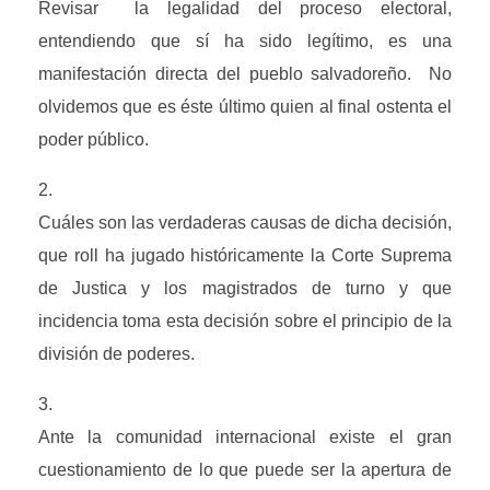
Revisar  la legalidad del proceso electoral, 
entendiendo que sí ha sido legítimo, es una 
manifestación directa del pueblo salvadoreño.  No 
olvidemos que es éste último quien al final ostenta el 
poder público.
Cuáles son las verdaderas causas de dicha decisión, 
que roll ha jugado históricamente la Corte Suprema 
de Justica y los magistrados de turno y que 
incidencia toma esta decisión sobre el principio de la 
división de poderes.
Ante la comunidad internacional existe el gran 
cuestionamiento de lo que puede ser la apertura de 