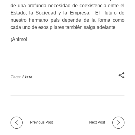
de una profunda necesidad de coexistencia entre el 
Estado, la Sociedad y la Empresa.  El  futuro de 
nuestro hermano país depende de la forma como 
cada uno de esos pilares también salga adelante.
¡Animo!
Tags:
Lista
Previous Post
Next Post