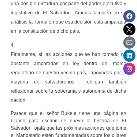
una posible dictadura por parte del poder ejecutivo y 
legislativo de El Salvador.  Amerita también en su 
análisis la  forma en que esa decisión está amparada 
en la constitución de dicho país.
Finalmente, si las acciones que se han tomado no 
obstante amparadas en ley dentro del marco 
regulatorio de nuestro vecino país,  apoyadas por la 
mayoría de salvadoreños,  obligan también 
reflexionar sobre la soberanía y autonomía de dicha 
nación.
Parece que el señor Bukele tiene una página en 
blanco para escribir de nuevo la historia de El 
Salvador;  ojalá que las próximas acciones que tome 
el Mandatario estén fundamentadas sobre los pilares 