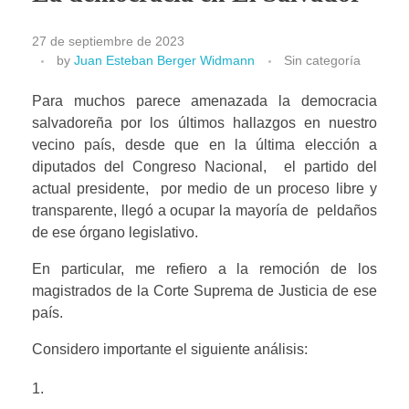
27 de septiembre de 2023
by
Juan Esteban Berger Widmann
Sin categoría
Para muchos parece amenazada la democracia 
salvadoreña por los últimos hallazgos en nuestro 
vecino país, desde que en la última elección a 
diputados del Congreso Nacional,  el partido del 
actual presidente,  por medio de un proceso libre y 
transparente, llegó a ocupar la mayoría de  peldaños 
de ese órgano legislativo.
En particular, me refiero a la remoción de los 
magistrados de la Corte Suprema de Justicia de ese 
país.
Considero importante el siguiente análisis: