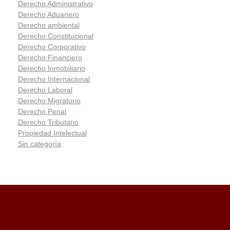
Derecho Administrativo
Derecho Aduanero
Derecho ambiental
Derecho Constitucional
Derecho Corporativo
Derecho Financiero
Derecho Inmobiliario
Derecho Internacional
Derecho Laboral
Derecho Migratorio
Derecho Penal
Derecho Tributario
Propiedad Intelectual
Sin categoría