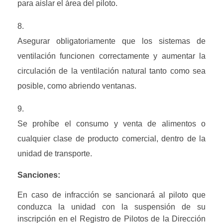
para aislar el área del piloto.
Asegurar obligatoriamente que los sistemas de 
ventilación funcionen correctamente y aumentar la 
circulación de la ventilación natural tanto como sea 
posible, como abriendo ventanas.
Se prohíbe el consumo y venta de alimentos o 
cualquier clase de producto comercial, dentro de la 
unidad de transporte.
Sanciones: 
En caso de infracción se sancionará al piloto que 
conduzca la unidad con la suspensión de su 
inscripción en el Registro de Pilotos de la Dirección 