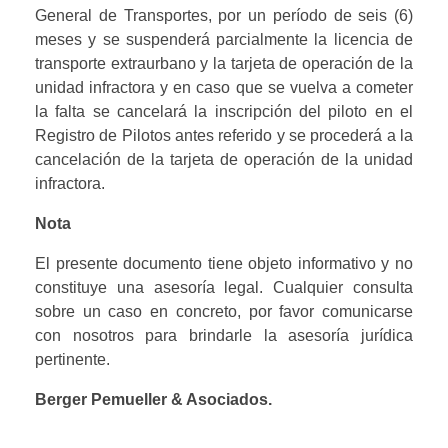
General de Transportes, por un período de seis (6) 
meses y se suspenderá parcialmente la licencia de 
transporte extraurbano y la tarjeta de operación de la 
unidad infractora y en caso que se vuelva a cometer 
la falta se cancelará la inscripción del piloto en el 
Registro de Pilotos antes referido y se procederá a la 
cancelación de la tarjeta de operación de la unidad 
infractora.
Nota
El presente documento tiene objeto informativo y no 
constituye una asesoría legal. Cualquier consulta 
sobre un caso en concreto, por favor comunicarse 
con nosotros para brindarle la asesoría jurídica 
pertinente.
Berger Pemueller & Asociados.