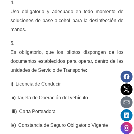
Uso obligatorio y adecuado en todo momento de 
soluciones de base alcohol para la desinfección de 
manos.
Es obligatorio, que los pilotos dispongan de los 
documentos establecidos para operar, dentro de las 
unidades de Servicio de Transporte:
i)  
Licencia de Conducir
 ii) 
Tarjeta de Operación del vehículo
 iii)  
Carta Porteadora
iv)  
Constancia de Seguro Obligatorio Vigente