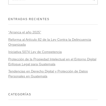
ENTRADAS RECIENTES
“Arranca el año 2025”
Reforma al Artículo 82 de la Ley Contra la Delincuencia
Organizada
Iniciativa 5074 Ley de Competencia
Protección de la Propiedad Intelectual en el Entorno Digital
Enfoque Legal para Guatemala
Tendencias en Derecho Digital y Protección de Datos
Personales en Guatemala
CATEGORÍAS