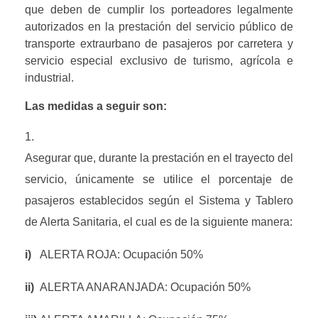
que deben de cumplir los porteadores legalmente 
autorizados en la prestación del servicio público de 
transporte extraurbano de pasajeros por carretera y 
servicio especial exclusivo de turismo, agrícola e 
industrial.
Las medidas a seguir son: 
Asegurar que, durante la prestación en el trayecto del 
servicio, únicamente se utilice el porcentaje de 
pasajeros establecidos según el Sistema y Tablero 
de Alerta Sanitaria, el cual es de la siguiente manera:
i)   
ALERTA ROJA: Ocupación 50%
ii)  
ALERTA ANARANJADA: Ocupación 50%