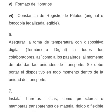
v)   
Formato de Horarios
vi)  
Constancia de Registro de Pilotos (original o 
fotocopia legalizada legible).
Asegurar la toma de temperatura con dispositivo 
digital (Termómetro Digital) a todos los 
colaboradores, así como a los pasajeros, al momento 
de abordar las unidades de transporte. Se debe 
portar el dispositivo en todo momento dentro de la 
unidad de transporte.
Instalar barreras físicas, como protectores o 
mamparas transparentes de material rígido o flexible 