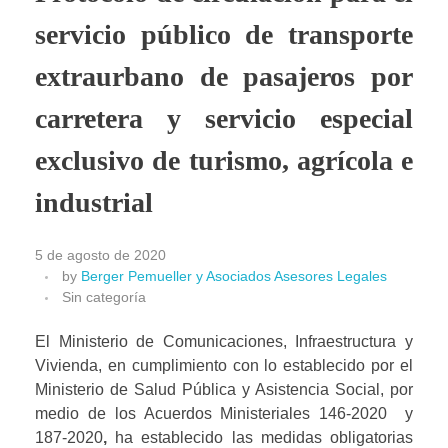
servicio público de transporte
extraurbano de pasajeros por
carretera y servicio especial
exclusivo de turismo, agrícola e
industrial
5 de agosto de 2020
by
Berger Pemueller y Asociados Asesores Legales
Sin categoría
El Ministerio de Comunicaciones, Infraestructura y 
Vivienda, en cumplimiento con lo establecido por el 
Ministerio de Salud Pública y Asistencia Social, por 
medio de los Acuerdos Ministeriales 146-2020  y 
187-2020
, 
ha establecido las medidas obligatorias 