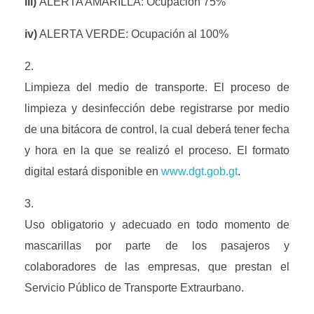
iii)
 ALERTA AMARILLA: Ocupación 75%
iv)
 ALERTA VERDE: Ocupación al 100%
Limpieza del medio de transporte. El proceso de 
limpieza y desinfección debe registrarse por medio 
de una bitácora de control, la cual deberá tener fecha 
y hora en la que se realizó el proceso. El formato 
digital estará disponible en 
www.dgt.gob.gt
.
Uso obligatorio y adecuado en todo momento de 
mascarillas por parte de los pasajeros y 
colaboradores de las empresas, que prestan el 
Servicio Público de Transporte Extraurbano.