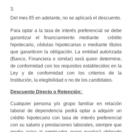
Del mes 85 en adelante, no se aplicará el descuento.
Para optar a la tasa de interés preferencial se debe 
garantizar el financiamiento mediante  crédito 
hipotecario, cédulas hipotecarias o mediante títulos 
que garanticen la obligación. La entidad autorizada 
(Banco, Financiera o similar) será quien determine, 
de conformidad con los requisitos establecidos en la 
Ley y de conformidad con los criterios de la 
Institución, la elegibilidad o no de los candidatos.
Descuento Directo o Retención: 
Cualquier persona y/o grupo familiar en relación 
laboral de dependencia podrá optar a adquirir un 
crédito hipotecario con tasa de interés preferencial 
con su salario y prestaciones laborales, siempre que 
medie aviso al empleador, quien quedará obligado 