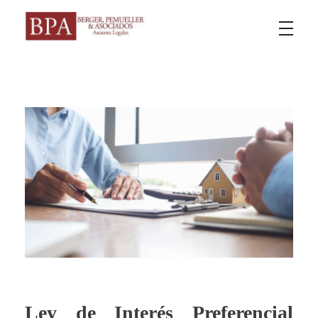
Berger Pemueller y Asociados
Ley de Interés Preferencial