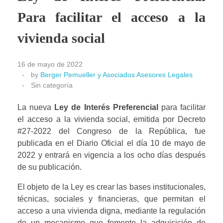
Para facilitar el acceso a la
vivienda social
16 de mayo de 2022
by
Berger Pemueller y Asociados Asesores Legales
Sin categoría
La nueva 
Ley de Interés Preferencial
 para facilitar 
el acceso a la vivienda social, emitida por Decreto 
#27-2022 del Congreso de la República, fue 
publicada en el Diario Oficial el día 10 de mayo de 
2022 y entrará en vigencia a los ocho días después 
de su publicación.
El objeto de la Ley es crear las bases institucionales, 
técnicas, sociales y financieras, que permitan el 
acceso a una vivienda digna, mediante la regulación 
de un mecanismo que fomente la adquisición de 