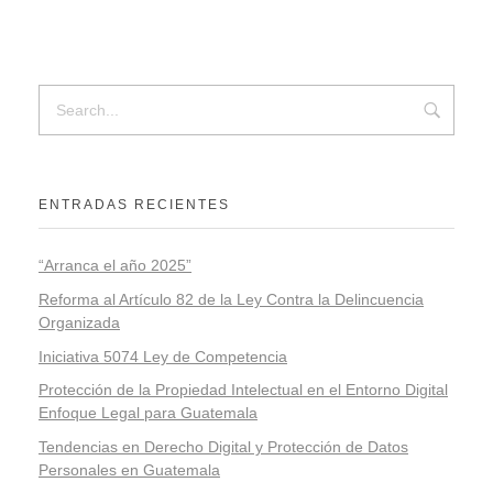
ENTRADAS RECIENTES
“Arranca el año 2025”
Reforma al Artículo 82 de la Ley Contra la Delincuencia
Organizada
Iniciativa 5074 Ley de Competencia
Protección de la Propiedad Intelectual en el Entorno Digital
Enfoque Legal para Guatemala
Tendencias en Derecho Digital y Protección de Datos
Personales en Guatemala