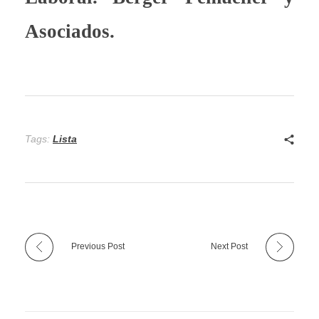
Asociados.
Tags:
Lista
Previous Post
Next Post