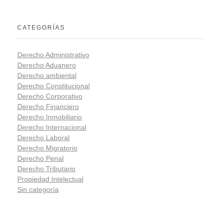
CATEGORÍAS
Derecho Administrativo
Derecho Aduanero
Derecho ambiental
Derecho Constitucional
Derecho Corporativo
Derecho Financiero
Derecho Inmobiliario
Derecho Internacional
Derecho Laboral
Derecho Migratorio
Derecho Penal
Derecho Tributario
Propiedad Intelectual
Sin categoría