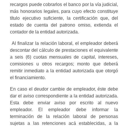
recargos puede cobrarlos el banco por la vía judicial, 
más honorarios legales, para cuyo efecto constituye 
título ejecutivo suficiente, la certificación que, del 
estado de cuenta del patrono omiso, extienda el 
contador de la entidad autorizada.
 Al finalizar la relación laboral, el empleador deberá 
descontar del cálculo de prestaciones el equivalente 
a seis (6) cuotas mensuales de capital, intereses, 
comisiones u otros recargos; monto que deberá 
remitir inmediato a la entidad autorizada que otorgó 
el financiamiento.
En caso el deudor cambie de empleador, éste debe 
dar el aviso correspondiente a la entidad autorizada. 
Esta debe enviar aviso por escrito al nuevo 
empleador. El empleador debe informar la 
terminación de la relación laboral de personas 
sujetas a las retenciones acá establecidas, a la 