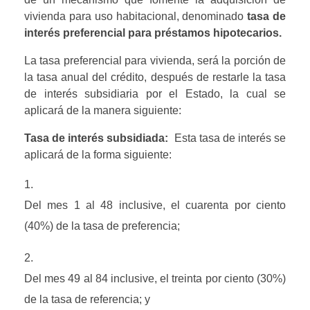
vivienda para uso habitacional, denominado 
tasa de 
interés preferencial para préstamos hipotecarios.
La tasa preferencial para vivienda, será la porción de 
la tasa anual del crédito, después de restarle la tasa 
de interés subsidiaria por el Estado, la cual se 
aplicará de la manera siguiente:
Tasa de interés subsidiada:  
Esta tasa de interés se 
aplicará de la forma siguiente:
Del mes 1 al 48 inclusive, el cuarenta por ciento 
(40%) de la tasa de preferencia;
Del mes 49 al 84 inclusive, el treinta por ciento (30%) 
de la tasa de referencia; y