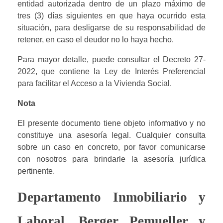
entidad autorizada dentro de un plazo máximo de 
tres (3) días siguientes en que haya ocurrido esta 
situación, para desligarse de su responsabilidad de 
retener, en caso el deudor no lo haya hecho.
Para mayor detalle, puede consultar el Decreto 27-
2022, que contiene la Ley de Interés Preferencial 
para facilitar el Acceso a la Vivienda Social.
Nota
El presente documento tiene objeto informativo y no 
constituye una asesoría legal. Cualquier consulta 
sobre un caso en concreto, por favor comunicarse 
con nosotros para brindarle la asesoría jurídica 
pertinente.
Departamento Inmobiliario y 
Laboral. Berger Pemueller y 