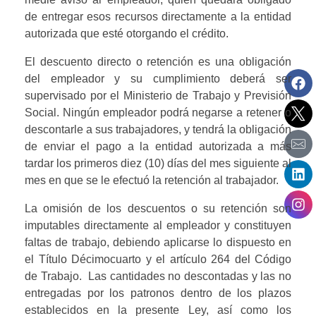
de entregar esos recursos directamente a la entidad 
autorizada que esté otorgando el crédito.
El descuento directo o retención es una obligación 
del empleador y su cumplimiento deberá ser 
supervisado por el Ministerio de Trabajo y Previsión 
Social. Ningún empleador podrá negarse a retener o 
descontarle a sus trabajadores, y tendrá la obligación 
de enviar el pago a la entidad autorizada a más 
tardar los primeros diez (10) días del mes siguiente al 
mes en que se le efectuó la retención al trabajador.
La omisión de los descuentos o su retención son 
imputables directamente al empleador y constituyen 
faltas de trabajo, debiendo aplicarse lo dispuesto en 
el Título Décimocuarto y el artículo 264 del Código 
de Trabajo.  Las cantidades no descontadas y las no 
entregadas por los patronos dentro de los plazos 
establecidos en la presente Ley, así como los 