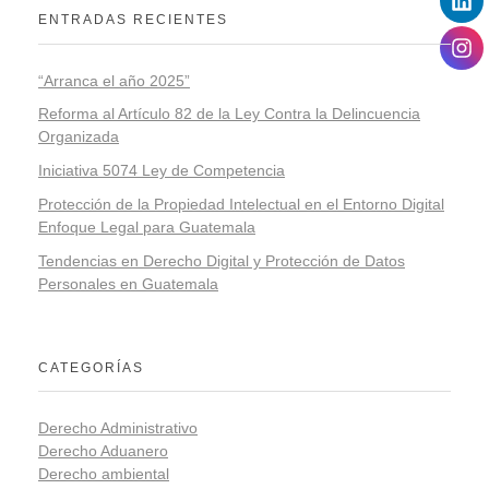
ENTRADAS RECIENTES
“Arranca el año 2025”
Reforma al Artículo 82 de la Ley Contra la Delincuencia
Organizada
Iniciativa 5074 Ley de Competencia
Protección de la Propiedad Intelectual en el Entorno Digital
Enfoque Legal para Guatemala
Tendencias en Derecho Digital y Protección de Datos
Personales en Guatemala
CATEGORÍAS
Derecho Administrativo
Derecho Aduanero
Derecho ambiental