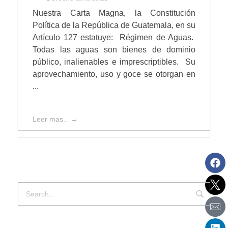
Nuestra Carta Magna, la Constitución
Política de la República de Guatemala, en su
Artículo 127 estatuye: Régimen de Aguas.
Todas las aguas son bienes de dominio
público, inalienables e imprescriptibles. Su
aprovechamiento, uso y goce se otorgan en
...
Leer mas..