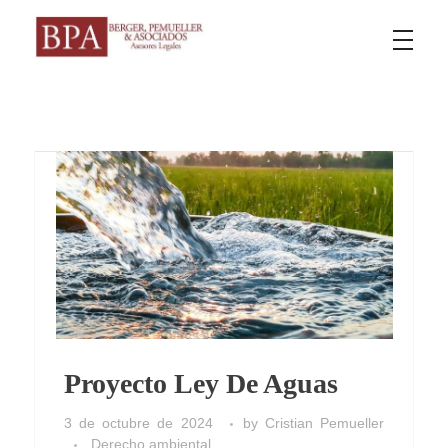
Berger Pemueller y Asociados
Proyecto Ley De Aguas
3 de octubre de 2024
by
Cristian Pemueller
Derecho ambiental