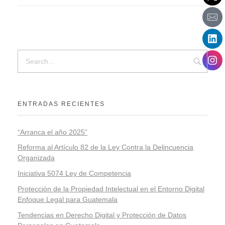
ENTRADAS RECIENTES
“Arranca el año 2025”
Reforma al Artículo 82 de la Ley Contra la Delincuencia
Organizada
Iniciativa 5074 Ley de Competencia
Protección de la Propiedad Intelectual en el Entorno Digital
Enfoque Legal para Guatemala
Tendencias en Derecho Digital y Protección de Datos