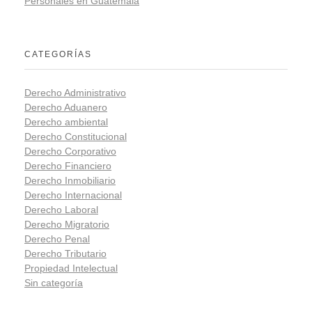
Personales en Guatemala
CATEGORÍAS
Derecho Administrativo
Derecho Aduanero
Derecho ambiental
Derecho Constitucional
Derecho Corporativo
Derecho Financiero
Derecho Inmobiliario
Derecho Internacional
Derecho Laboral
Derecho Migratorio
Derecho Penal
Derecho Tributario
Propiedad Intelectual
Sin categoría