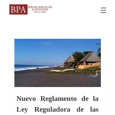
Berger Pemueller y Asociados
Nuevo Reglamento de la
Ley Reguladora de las