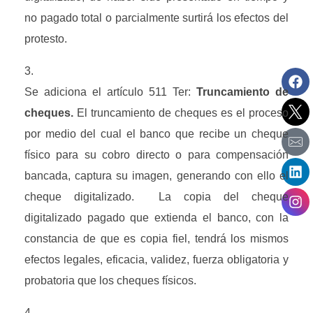
no pagado total o parcialmente surtirá los efectos del 
protesto.
Se adiciona el artículo 511 Ter: 
Truncamiento de 
cheques. 
El truncamiento de cheques es el proceso 
por medio del cual el banco que recibe un cheque 
físico para su cobro directo o para compensación 
bancada, captura su imagen, generando con ello el 
cheque digitalizado.  La copia del cheque 
digitalizado pagado que extienda el banco, con la 
constancia de que es copia fiel, tendrá los mismos 
efectos legales, eficacia, validez, fuerza obligatoria y 
probatoria que los cheques físicos.