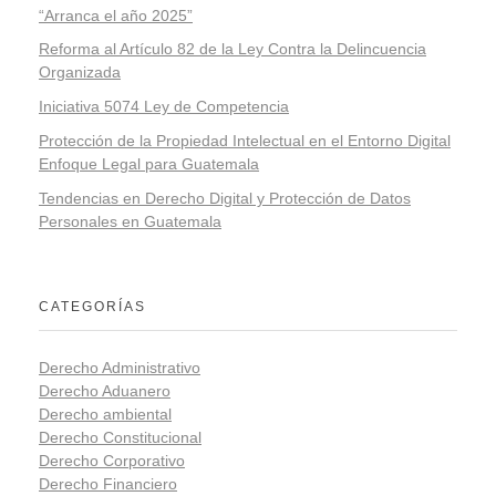
“Arranca el año 2025”
Reforma al Artículo 82 de la Ley Contra la Delincuencia
Organizada
Iniciativa 5074 Ley de Competencia
Protección de la Propiedad Intelectual en el Entorno Digital
Enfoque Legal para Guatemala
Tendencias en Derecho Digital y Protección de Datos
Personales en Guatemala
CATEGORÍAS
Derecho Administrativo
Derecho Aduanero
Derecho ambiental
Derecho Constitucional
Derecho Corporativo
Derecho Financiero