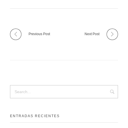
Previous Post
Next Post
ENTRADAS RECIENTES