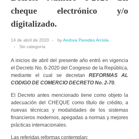
cheque electrónico y/o
digitalizado.
14 de abril de 2020
by
Andrea Paredes Arriola
Sin categoría
A inicios de abril del presente año entró en vigencia 
el Decreto No. 6-2020 del Congreso de la República, 
mediante el cual se decretan 
REFORMAS AL 
CODIGO DE COMERCIO DECRETO No. 2-70. 
El Decreto antes mencionado tiene como objeto la 
adecuación del CHEQUE como título de crédito, a 
nuevas técnicas y modalidades de los sistemas 
financieros modernos, apegadas a normas y mejores 
prácticas internacionales.
Las referidas reformas contemplan: