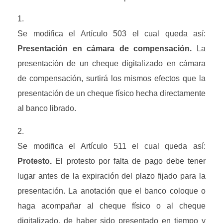
Se modifica el Artículo 503 el cual queda así: 
Presentación en cámara de compensación. 
La 
presentación de un cheque digitalizado en cámara 
de compensación, surtirá los mismos efectos que la 
presentación de un cheque físico hecha directamente 
al banco librado.
Se modifica el Artículo 511 el cual queda así: 
Protesto. 
El protesto por falta de pago debe tener 
lugar antes de la expiración del plazo fijado para la 
presentación. La anotación que el banco coloque o 
haga acompañar al cheque físico o al cheque 
digitalizado, de haber sido presentado en tiempo y 