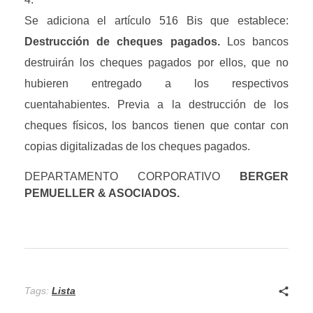
Se adiciona el artículo 516 Bis que establece: 
Destrucción de cheques pagados. 
Los bancos 
destruirán los cheques pagados por ellos, que no 
hubieren entregado a los respectivos 
cuentahabientes. Previa a la destrucción de los 
cheques físicos, los bancos tienen que contar con 
copias digitalizadas de los cheques pagados.
DEPARTAMENTO CORPORATIVO
 BERGER 
PEMUELLER & ASOCIADOS.
Tags:
Lista