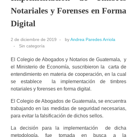
Notariales y Forenses en Forma
Digital
2 de diciembre de 2019
by
Andrea Paredes Arriola
Sin categoría
El Colegio de Abogados y Notarios de Guatemala,  y 
el Ministerio de Economía, suscribieron la  carta de 
entendimiento en materia de cooperación, en la cual 
se establece  la implementación de timbres 
notariales y forenses en forma digital.
El Colegio de Abogados de Guatemala, se encuentra 
trabajando en las medidas de seguridad necesarias, 
para evitar la falsificación de dichos sellos.
La decisión para la implementación  de dicha 
metodología, fue tomada en busca a la 