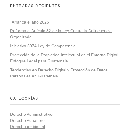
ENTRADAS RECIENTES
“Arranca el año 2025”
Reforma al Artículo 82 de la Ley Contra la Delincuencia
Organizada
Iniciativa 5074 Ley de Competencia
Protección de la Propiedad Intelectual en el Entorno Digital
Enfoque Legal para Guatemala
Tendencias en Derecho Digital y Protección de Datos
Personales en Guatemala
CATEGORÍAS
Derecho Administrativo
Derecho Aduanero
Derecho ambiental