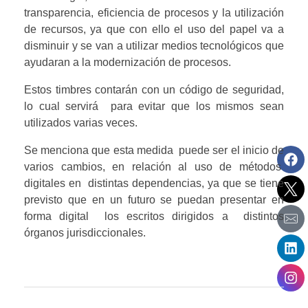
transparencia, eficiencia de procesos y la utilización 
de recursos, ya que con ello el uso del papel va a 
disminuir y se van a utilizar medios tecnológicos que 
ayudaran a la modernización de procesos.
Estos timbres contarán con un código de seguridad, 
lo cual servirá  para evitar que los mismos sean 
utilizados varias veces.
Se menciona que esta medida  puede ser el inicio de 
varios cambios, en relación al uso de métodos  
digitales en  distintas dependencias, ya que se tiene 
previsto que en un futuro se puedan presentar en 
forma digital  los escritos dirigidos a  distintos 
órganos jurisdiccionales.