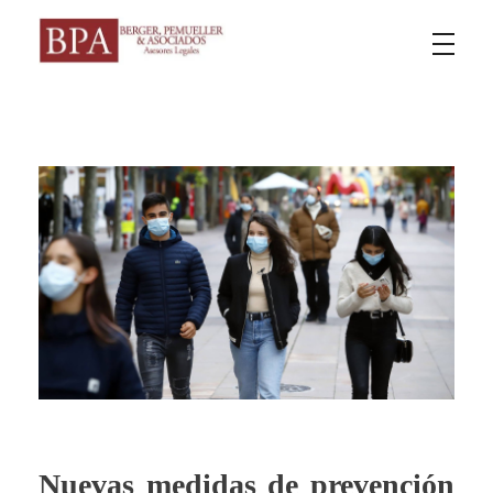
Berger Pemueller y Asociados
Nuevas medidas de prevención