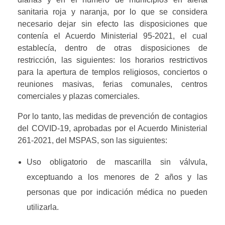
sanitaria roja y naranja, por lo que se considera 
necesario dejar sin efecto las disposiciones que 
contenía el Acuerdo Ministerial 95-2021, el cual 
establecía, dentro de otras disposiciones de 
restricción, las siguientes: los horarios restrictivos 
para la apertura de templos religiosos, conciertos o 
reuniones masivas, ferias comunales, centros 
comerciales y plazas comerciales.
Por lo tanto, las medidas de prevención de contagios 
del COVID-19, aprobadas por el Acuerdo Ministerial 
261-2021, del MSPAS, son las siguientes:
Uso obligatorio de mascarilla sin válvula, 
exceptuando a los menores de 2 años y las 
personas que por indicación médica no pueden 
utilizarla.