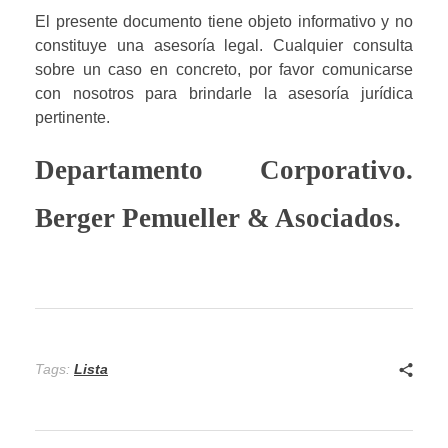
El presente documento tiene objeto informativo y no 
constituye una asesoría legal. Cualquier consulta 
sobre un caso en concreto, por favor comunicarse 
con nosotros para brindarle la asesoría jurídica 
pertinente.
Departamento Corporativo. 
Berger Pemueller & Asociados.
Tags:
Lista