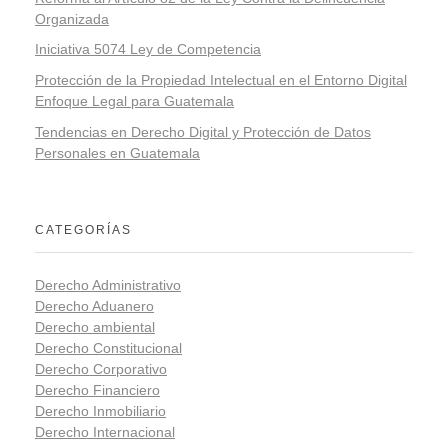
Organizada
Iniciativa 5074 Ley de Competencia
Protección de la Propiedad Intelectual en el Entorno Digital
Enfoque Legal para Guatemala
Tendencias en Derecho Digital y Protección de Datos
Personales en Guatemala
CATEGORÍAS
Derecho Administrativo
Derecho Aduanero
Derecho ambiental
Derecho Constitucional
Derecho Corporativo
Derecho Financiero
Derecho Inmobiliario
Derecho Internacional