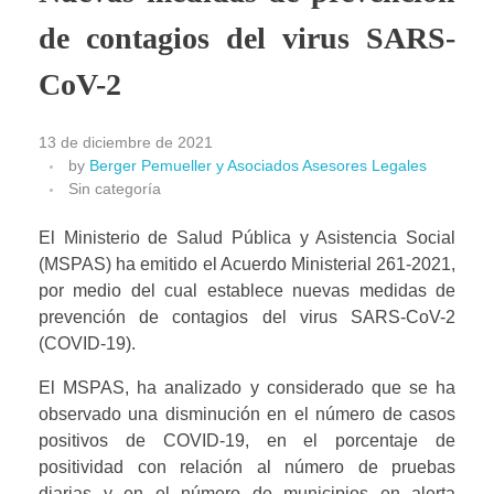
de contagios del virus SARS-
CoV-2
13 de diciembre de 2021
by
Berger Pemueller y Asociados Asesores Legales
Sin categoría
El Ministerio de Salud Pública y Asistencia Social 
(MSPAS) ha emitido el Acuerdo Ministerial 261-2021, 
por medio del cual establece nuevas medidas de 
prevención de contagios del virus SARS-CoV-2 
(COVID-19).
El MSPAS, ha analizado y considerado que se ha 
observado una disminución en el número de casos 
positivos de COVID-19, en el porcentaje de 
positividad con relación al número de pruebas 
diarias y en el número de municipios en alerta 