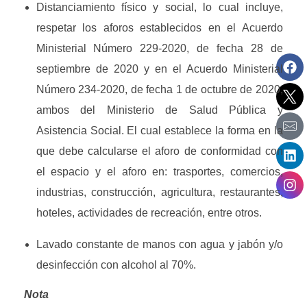
Distanciamiento físico y social, lo cual incluye, 
respetar los aforos establecidos en el Acuerdo 
Ministerial Número 229-2020, de fecha 28 de 
septiembre de 2020 y en el Acuerdo Ministerial 
Número 234-2020, de fecha 1 de octubre de 2020, 
ambos del Ministerio de Salud Pública y 
Asistencia Social. El cual establece la forma en la 
que debe calcularse el aforo de conformidad con 
el espacio y el aforo en: trasportes, comercios, 
industrias, construcción, agricultura, restaurantes, 
hoteles, actividades de recreación, entre otros.
Lavado constante de manos con agua y jabón y/o 
desinfección con alcohol al 70%.
Nota