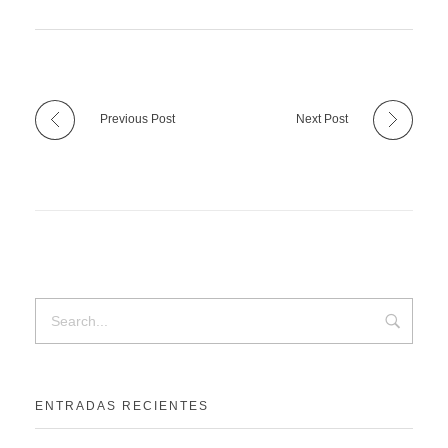
Previous Post
Next Post
ENTRADAS RECIENTES