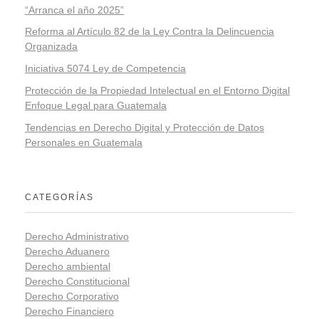
“Arranca el año 2025”
Reforma al Artículo 82 de la Ley Contra la Delincuencia
Organizada
Iniciativa 5074 Ley de Competencia
Protección de la Propiedad Intelectual en el Entorno Digital
Enfoque Legal para Guatemala
Tendencias en Derecho Digital y Protección de Datos
Personales en Guatemala
CATEGORÍAS
Derecho Administrativo
Derecho Aduanero
Derecho ambiental
Derecho Constitucional
Derecho Corporativo
Derecho Financiero