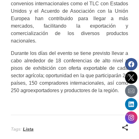
convenios internacionales como el TLC con Estados 
Unidos y el Acuerdo de Asociación con la Unión 
Europea han contribuido para llegar a más 
mercados, facilitando la exportación y 
comercialización de los diversos productos 
nacionales.
Durante los días del evento se tiene previsto llevar a 
cabo alrededor de 18 conferencias de alto nivel y 
pisos de exhibición con oferta exportable de cada 
sector agrícola; oportunidad en la que participarán 23 
países, 150 compradores internacionales, así como 
250 agroexportadores y productores de la región.
Tags:
Lista