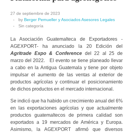
27 de septiembre de 2023
by
Berger Pemueller y Asociados Asesores Legales
Sin categoría
La Asociación Guatemalteca de Exportadores -
AGEXPORT- ha anunciado la 20 Edición del 
Agritrade Expo & Conference
 del 22 al 25 de 
marzo del 2022.   El evento se tiene planeado llevar 
a cabo en la Antigua Guatemala y tiene por objeto 
impulsar el aumento de las ventas al exterior de 
productos agrícolas y continuar el posicionamiento 
de dichos productos en el mercado internacional.
Se indicó que ha habido un crecimiento anual del 6% 
en las exportaciones agrícolas y que actualmente 
productos guatemaltecos de primera calidad son 
exportados a 19 mercados de América y Europa. 
Asimismo, la AGEXPORT afirmó que diversos 